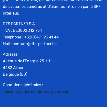
de systèmes caméras et d'alarmes intrusion par le SPF
Intérieur.
DTS PARTNER S.A
TVA : BE0802 312 734
Téléphone : +32(0)471 93 41 44
Mail : contact@dts-partner.be
Adresse :
Avenue de l'Energie 25-H1
4432 Alleur
Belgique (EU)
Conditions générales :
Télécharger les conditions générales