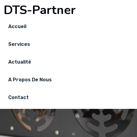
DTS-Partner
Accueil
Services
Actualité
A Propos De Nous
Contact