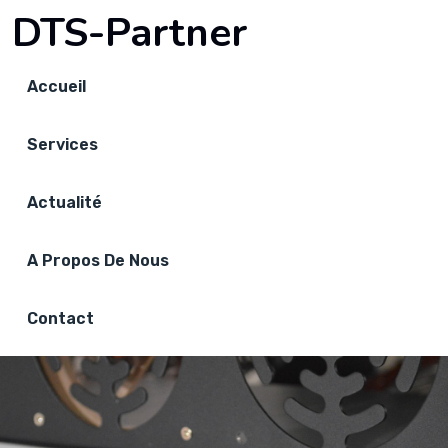
DTS-Partner
Accueil
Services
Actualité
A Propos De Nous
Contact