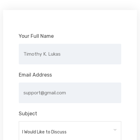
Your Full Name
Email Address
Subject