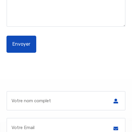
Alternative: