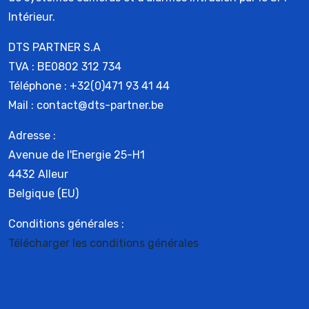
Intérieur.
DTS PARTNER S.A
TVA : BE0802 312 734
Téléphone : +32(0)471 93 41 44
Mail : contact@dts-partner.be
Adresse :
Avenue de l'Energie 25-H1
4432 Alleur
Belgique (EU)
Conditions générales :
Télécharger les conditions générales