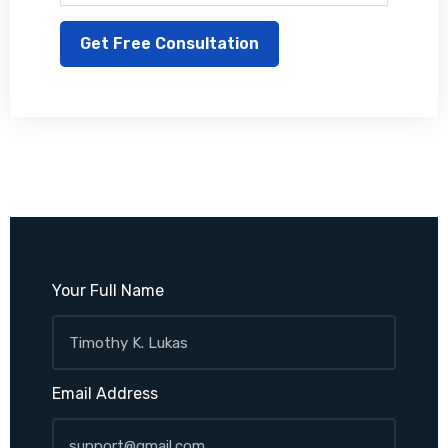
Alternative:
Your Full Name
Email Address