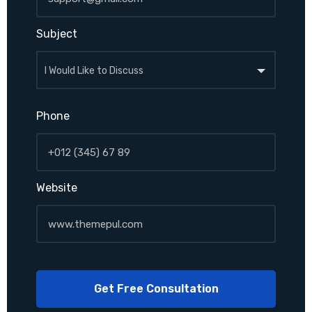
Subject
Phone
Website