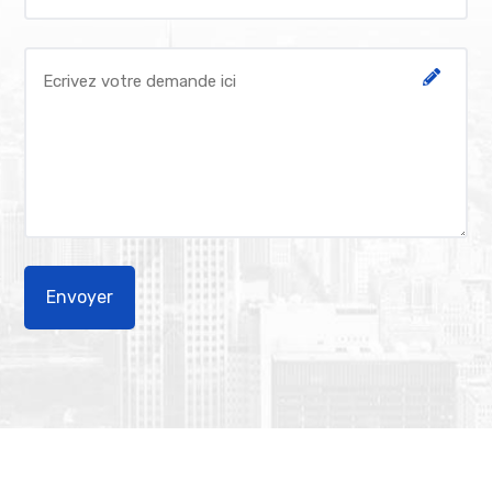
Alternative: