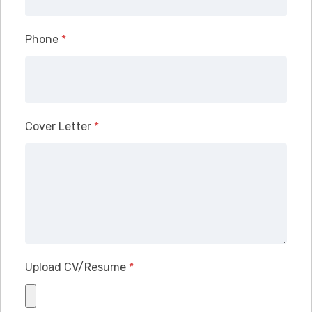
Phone
*
Cover Letter
*
Upload CV/Resume
*