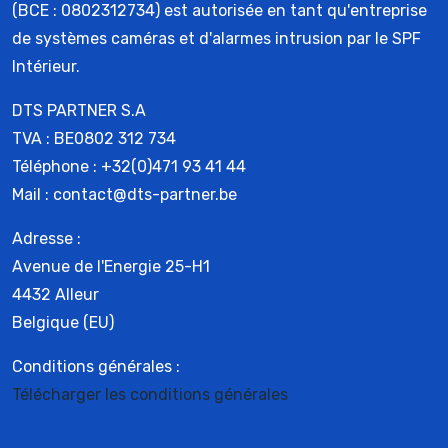
(BCE : 0802312734) est autorisée en tant qu'entreprise
de systèmes caméras et d'alarmes intrusion par le SPF
Intérieur.
DTS PARTNER S.A
TVA : BE0802 312 734
Téléphone : +32(0)471 93 41 44
Mail : contact@dts-partner.be
Adresse :
Avenue de l'Energie 25-H1
4432 Alleur
Belgique (EU)
Conditions générales :
Télécharger les conditions générales