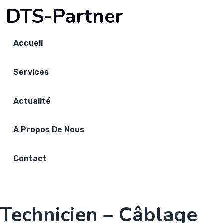
DTS-Partner
Accueil
Services
Actualité
A Propos De Nous
Contact
Technicien – Câblage