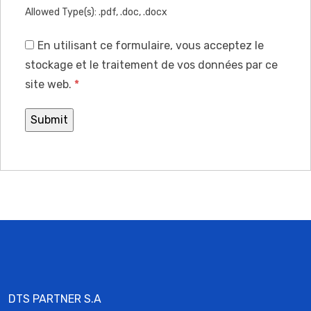
Allowed Type(s): .pdf, .doc, .docx
En utilisant ce formulaire, vous acceptez le
stockage et le traitement de vos données par ce
site web.
*
DTS PARTNER S.A