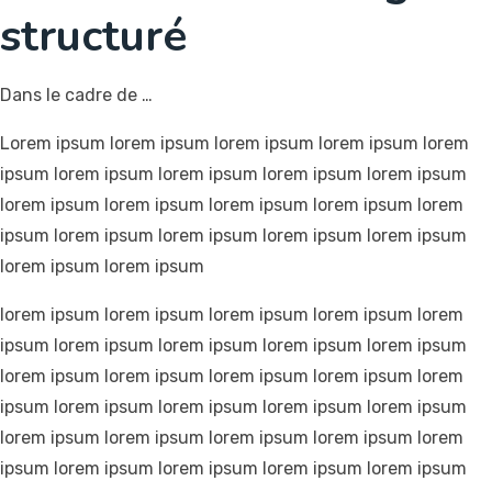
structuré
Dans le cadre de …
Lorem ipsum lorem ipsum lorem ipsum lorem ipsum lorem
ipsum lorem ipsum lorem ipsum lorem ipsum lorem ipsum
lorem ipsum lorem ipsum lorem ipsum lorem ipsum lorem
ipsum lorem ipsum lorem ipsum lorem ipsum lorem ipsum
lorem ipsum lorem ipsum
lorem ipsum lorem ipsum lorem ipsum lorem ipsum lorem
ipsum lorem ipsum lorem ipsum lorem ipsum lorem ipsum
lorem ipsum lorem ipsum lorem ipsum lorem ipsum lorem
ipsum lorem ipsum lorem ipsum lorem ipsum lorem ipsum
lorem ipsum lorem ipsum lorem ipsum lorem ipsum lorem
ipsum lorem ipsum lorem ipsum lorem ipsum lorem ipsum