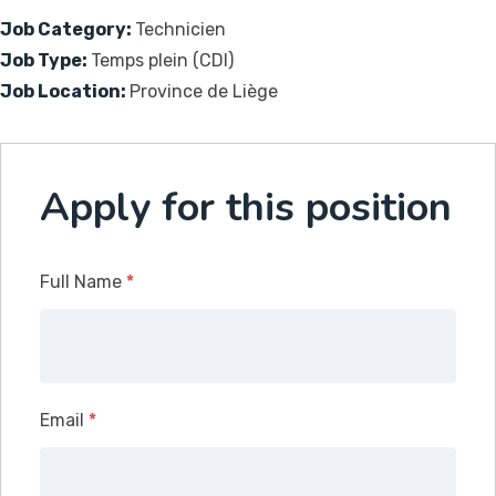
Job Category:
Technicien
Job Type:
Temps plein (CDI)
Job Location:
Province de Liège
Apply for this position
Full Name
*
Email
*