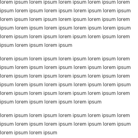
lorem ipsum lorem ipsum lorem ipsum lorem ipsum lorem
ipsum lorem ipsum lorem ipsum lorem ipsum lorem ipsum
lorem ipsum lorem ipsum lorem ipsum lorem ipsum lorem
ipsum lorem ipsum lorem ipsum lorem ipsum lorem ipsum
lorem ipsum lorem ipsum lorem ipsum lorem ipsum lorem
ipsum lorem ipsum lorem ipsum
lorem ipsum lorem ipsum lorem ipsum lorem ipsum lorem
ipsum lorem ipsum lorem ipsum lorem ipsum lorem ipsum
lorem ipsum lorem ipsum lorem ipsum lorem ipsum lorem
ipsum lorem ipsum lorem ipsum lorem ipsum lorem ipsum
lorem ipsum lorem ipsum lorem ipsum lorem ipsum lorem
ipsum lorem ipsum lorem ipsum lorem ipsum
lorem ipsum lorem ipsum lorem ipsum lorem ipsum lorem
ipsum lorem ipsum lorem ipsum lorem ipsum lorem ipsum
lorem ipsum lorem ipsum