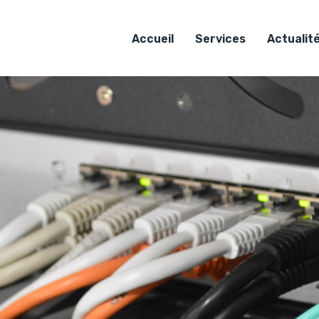
Accueil
Services
Actualit