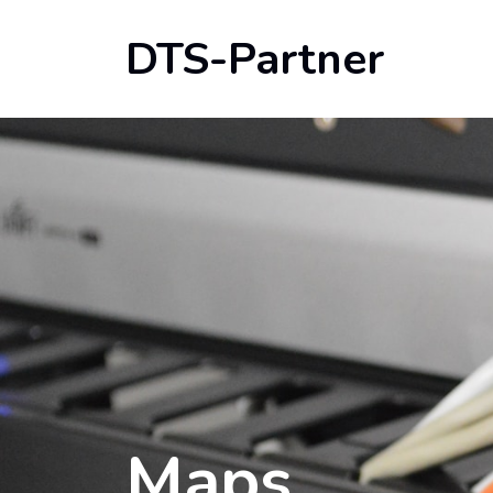
DTS-Partner
Maps