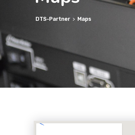
DTS-Partner
Maps
>