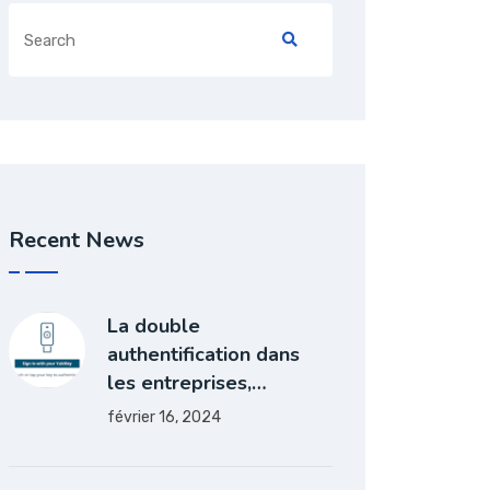
Recent News
La double
authentification dans
les entreprises,…
février 16, 2024