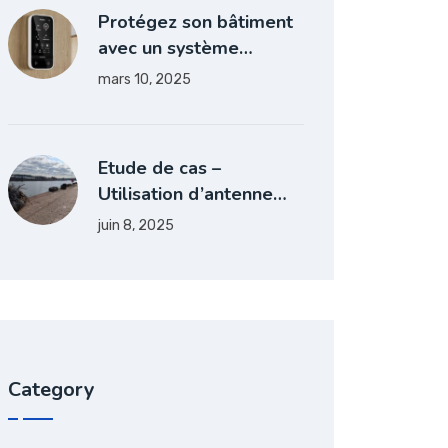
Protégez son bâtiment
avec un système…
mars 10, 2025
Etude de cas –
Utilisation d’antenne…
juin 8, 2025
Category