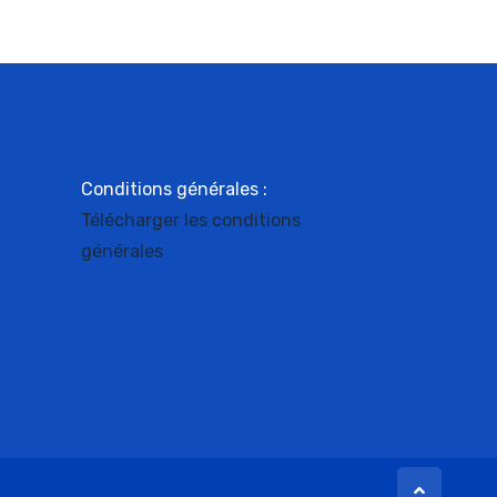
Conditions générales :
Télécharger les conditions
générales