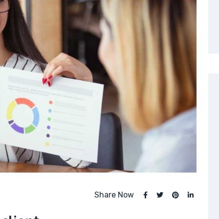
Share Now