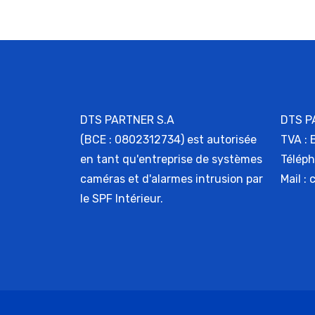
DTS PARTNER S.A
DTS P
(BCE : 0802312734) est autorisée
TVA :
en tant qu'entreprise de systèmes
Téléph
caméras et d'alarmes intrusion par
Mail :
le SPF Intérieur.