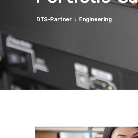
DTS-Partner
Engineering
>