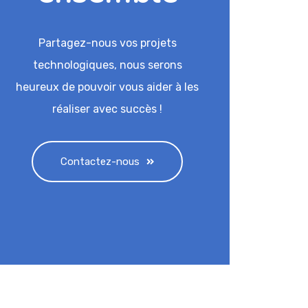
Partagez-nous vos projets
technologiques, nous serons
heureux de pouvoir vous aider à les
réaliser avec succès !
Contactez-nous