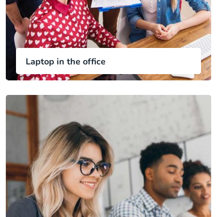
Laptop in the office