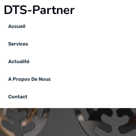
DTS-Partner
Accueil
Services
Actualité
A Propos De Nous
Contact