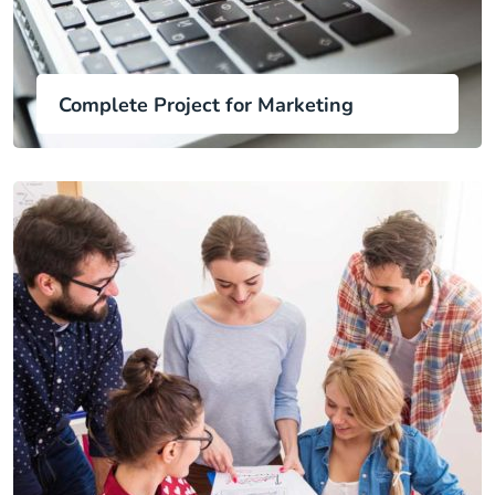
Complete Project for Marketing