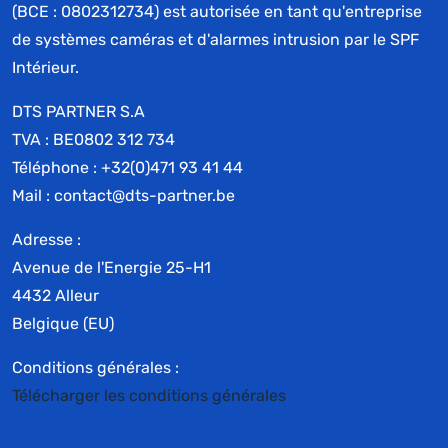
(BCE : 0802312734) est autorisée en tant qu'entreprise
de systèmes caméras et d'alarmes intrusion par le SPF
Intérieur.
DTS PARTNER S.A
TVA : BE0802 312 734
Téléphone : +32(0)471 93 41 44
Mail : contact@dts-partner.be
Adresse :
Avenue de l'Energie 25-H1
4432 Alleur
Belgique (EU)
Conditions générales :
Télécharger les conditions générales