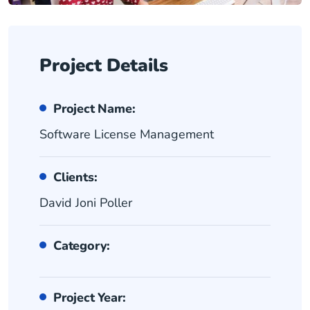
Project Details
Project Name:
Software License Management
Clients:
David Joni Poller
Category:
Project Year: