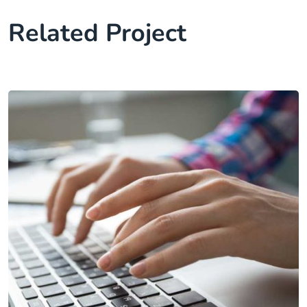
Related Project