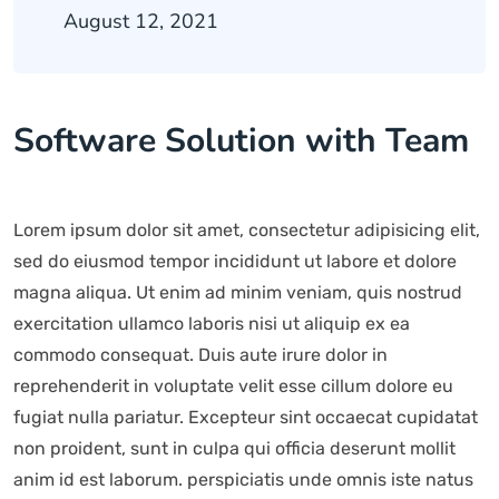
August 12, 2021
Software Solution with Team
Lorem ipsum dolor sit amet, consectetur adipisicing elit,
sed do eiusmod tempor incididunt ut labore et dolore
magna aliqua. Ut enim ad minim veniam, quis nostrud
exercitation ullamco laboris nisi ut aliquip ex ea
commodo consequat. Duis aute irure dolor in
reprehenderit in voluptate velit esse cillum dolore eu
fugiat nulla pariatur. Excepteur sint occaecat cupidatat
non proident, sunt in culpa qui officia deserunt mollit
anim id est laborum. perspiciatis unde omnis iste natus