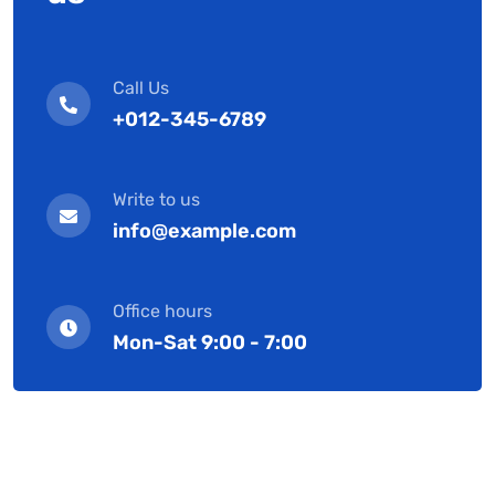
Call Us
+012-345-6789
Write to us
info@example.com
Office hours
Mon-Sat 9:00 - 7:00