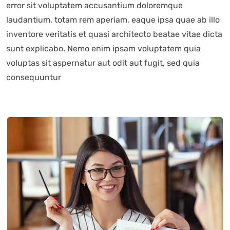
error sit voluptatem accusantium doloremque
laudantium, totam rem aperiam, eaque ipsa quae ab illo
inventore veritatis et quasi architecto beatae vitae dicta
sunt explicabo. Nemo enim ipsam voluptatem quia
voluptas sit aspernatur aut odit aut fugit, sed quia
consequuntur