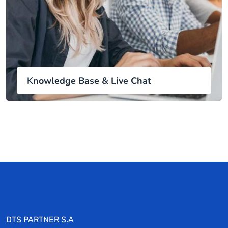
Knowledge Base & Live Chat
DTS PARTNER S.A