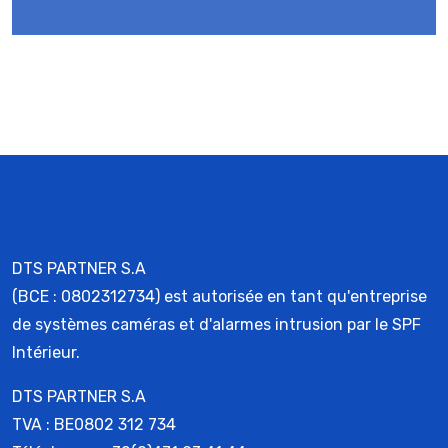
DTS PARTNER S.A
(BCE : 0802312734) est autorisée en tant qu'entreprise
de systèmes caméras et d'alarmes intrusion par le SPF
Intérieur.
DTS PARTNER S.A
TVA : BE0802 312 734