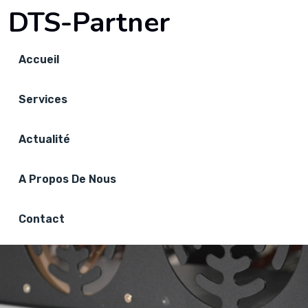
DTS-Partner
Accueil
Services
Actualité
A Propos De Nous
Contact