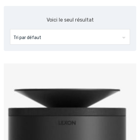
Voici le seul résultat