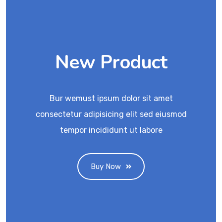
New Product
Bur wemust ipsum dolor sit amet
consectetur adipisicing elit sed eiusmod
tempor incididunt ut labore
Buy Now