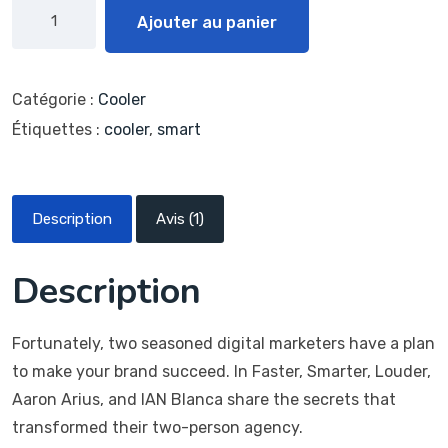
Alternative:
Ajouter au panier
Catégorie :
Cooler
Étiquettes :
cooler
,
smart
Description
Avis (1)
Description
Fortunately, two seasoned digital marketers have a plan
to make your brand succeed. In Faster, Smarter, Louder,
Aaron Arius, and IAN Blanca share the secrets that
transformed their two-person agency.