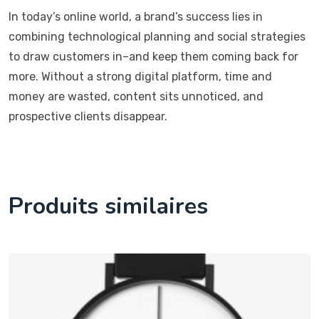
In today’s online world, a brand’s success lies in
combining technological planning and social strategies
to draw customers in–and keep them coming back for
more. Without a strong digital platform, time and
money are wasted, content sits unnoticed, and
prospective clients disappear.
Produits similaires