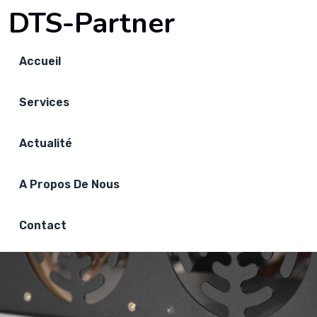
DTS-Partner
Accueil
Services
Actualité
A Propos De Nous
Contact