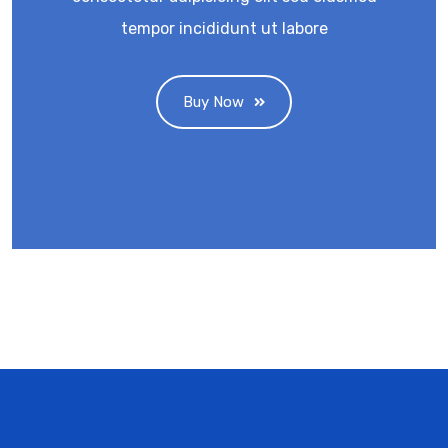
tempor incididunt ut labore
Buy Now