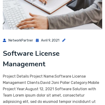
NetworkPartner
Avril 9, 2021
Software License
Management
Project Details Project Name:Software License
Management Clients:David Joni Poller Category:Mobile
Project Year:August 12, 2021 Software Solution with
Team Lorem ipsum dolor sit amet, consectetur
adipisicing elit, sed do eiusmod tempor incididunt ut