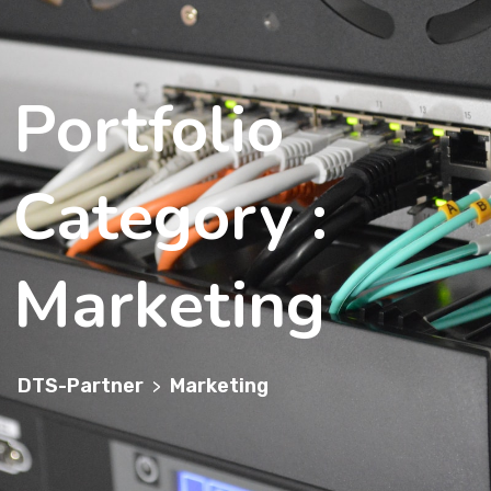
Portfolio
Category :
Marketing
DTS-Partner
Marketing
>