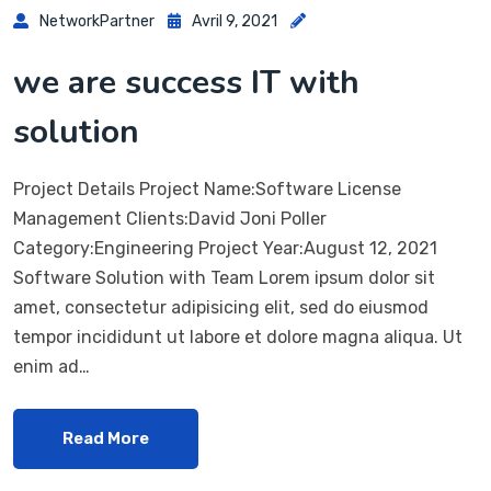
NetworkPartner
Avril 9, 2021
we are success IT with
solution
Project Details Project Name:Software License
Management Clients:David Joni Poller
Category:Engineering Project Year:August 12, 2021
Software Solution with Team Lorem ipsum dolor sit
amet, consectetur adipisicing elit, sed do eiusmod
tempor incididunt ut labore et dolore magna aliqua. Ut
enim ad…
Read More