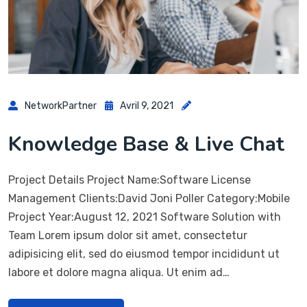
NetworkPartner
Avril 9, 2021
Knowledge Base & Live Chat
Project Details Project Name:Software License
Management Clients:David Joni Poller Category:Mobile
Project Year:August 12, 2021 Software Solution with
Team Lorem ipsum dolor sit amet, consectetur
adipisicing elit, sed do eiusmod tempor incididunt ut
labore et dolore magna aliqua. Ut enim ad…