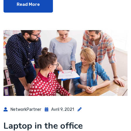
Read More
NetworkPartner
Avril 9, 2021
Laptop in the office