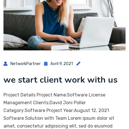
NetworkPartner
Avril 9, 2021
we start client work with us
Project Details Project Name:Software License
Management Clients:David Joni Poller
Category:Software Project Year:August 12, 2021
Software Solution with Team Lorem ipsum dolor sit
amet, consectetur adipisicing elit, sed do eiusmod