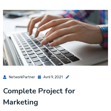
NetworkPartner
Avril 9, 2021
Complete Project for
Marketing