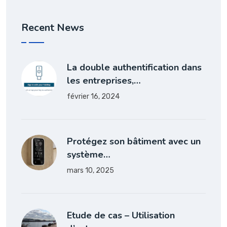
Recent News
La double authentification dans
les entreprises,…
février 16, 2024
Protégez son bâtiment avec un
système…
mars 10, 2025
Etude de cas – Utilisation