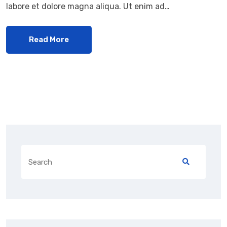
labore et dolore magna aliqua. Ut enim ad…
Read More