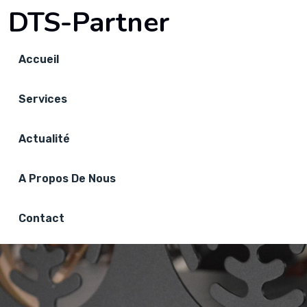
DTS-Partner
Accueil
Services
Actualité
A Propos De Nous
Contact