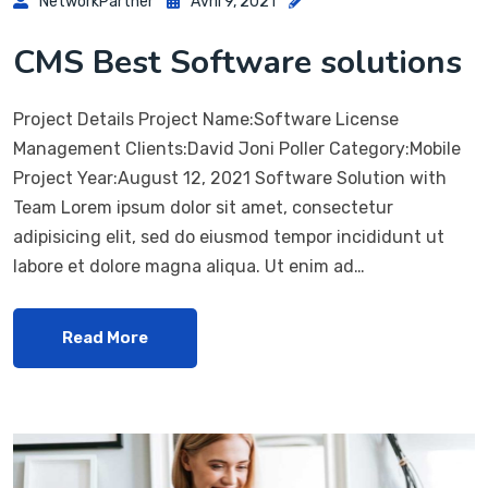
NetworkPartner
Avril 9, 2021
CMS Best Software solutions
Project Details Project Name:Software License
Management Clients:David Joni Poller Category:Mobile
Project Year:August 12, 2021 Software Solution with
Team Lorem ipsum dolor sit amet, consectetur
adipisicing elit, sed do eiusmod tempor incididunt ut
labore et dolore magna aliqua. Ut enim ad…
Read More