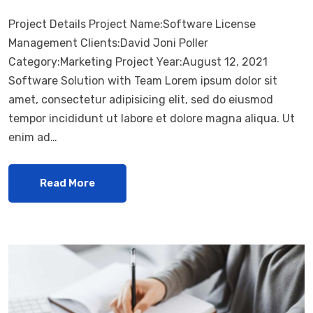
Project Details Project Name:Software License
Management Clients:David Joni Poller
Category:Marketing Project Year:August 12, 2021
Software Solution with Team Lorem ipsum dolor sit
amet, consectetur adipisicing elit, sed do eiusmod
tempor incididunt ut labore et dolore magna aliqua. Ut
enim ad…
Read More