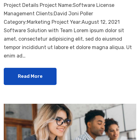
Project Details Project Name:Software License
Management Clients:David Joni Poller
Category:Marketing Project Year:August 12, 2021
Software Solution with Team Lorem ipsum dolor sit
amet, consectetur adipisicing elit, sed do eiusmod
tempor incididunt ut labore et dolore magna aliqua. Ut
enim ad…
Read More