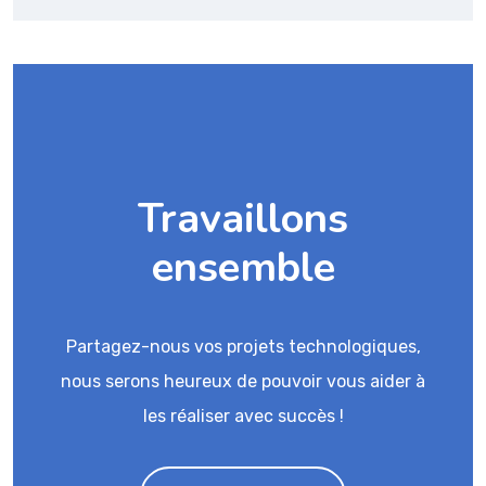
Travaillons
ensemble
Partagez-nous vos projets technologiques,
nous serons heureux de pouvoir vous aider à
les réaliser avec succès !