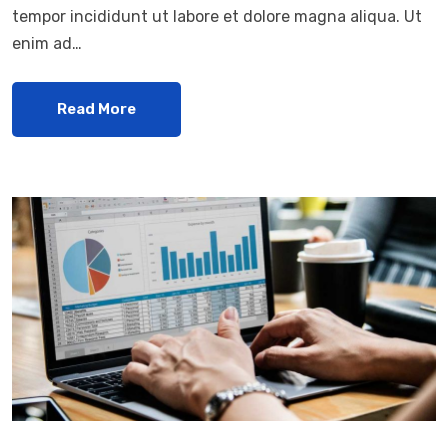
tempor incididunt ut labore et dolore magna aliqua. Ut
enim ad…
Read More