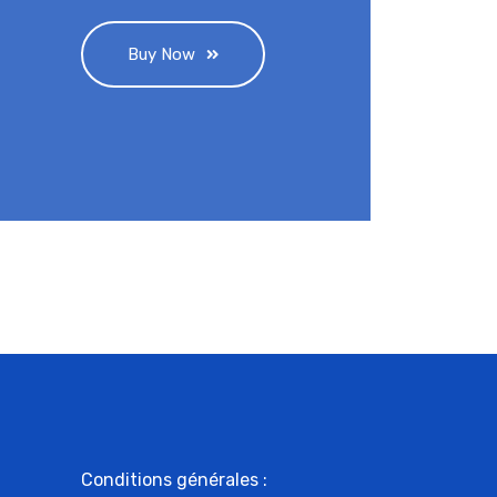
Buy Now
Conditions générales :