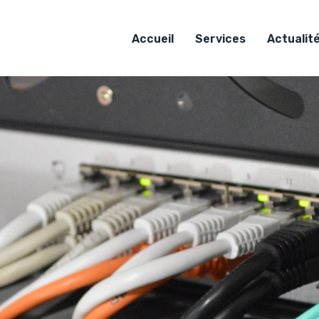
Accueil
Services
Actualit