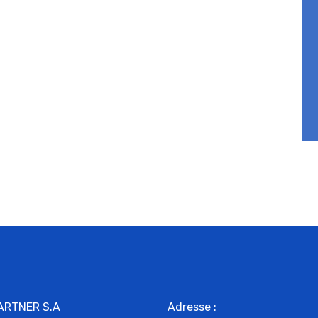
ARTNER S.A
Adresse :