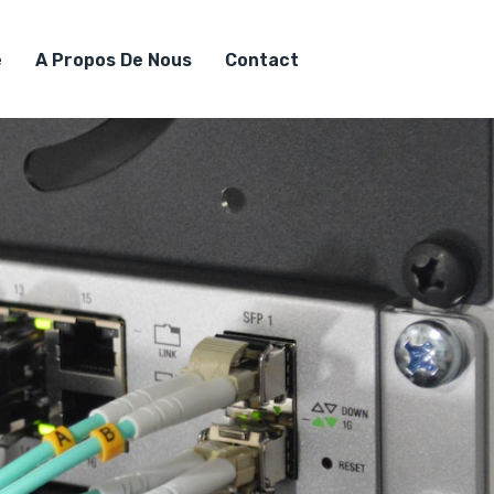
é
A Propos De Nous
Contact