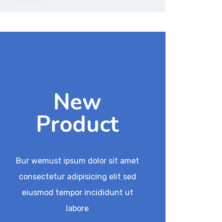
New
Product
Bur wemust ipsum dolor sit amet
consectetur adipisicing elit sed
eiusmod tempor incididunt ut
labore