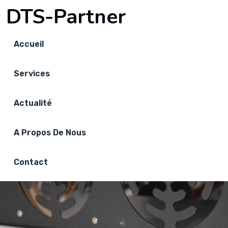
DTS-Partner
Accueil
Services
Actualité
A Propos De Nous
Contact