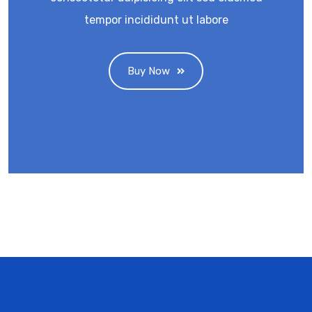
tempor incididunt ut labore
Buy Now