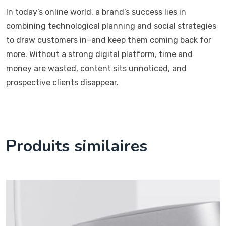
In today’s online world, a brand’s success lies in
combining technological planning and social strategies
to draw customers in–and keep them coming back for
more. Without a strong digital platform, time and
money are wasted, content sits unnoticed, and
prospective clients disappear.
Produits similaires