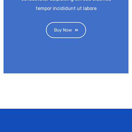
tempor incididunt ut labore
Buy Now