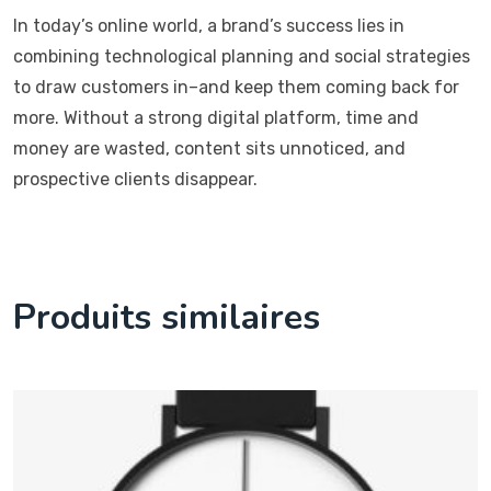
In today’s online world, a brand’s success lies in
combining technological planning and social strategies
to draw customers in–and keep them coming back for
more. Without a strong digital platform, time and
money are wasted, content sits unnoticed, and
prospective clients disappear.
Produits similaires