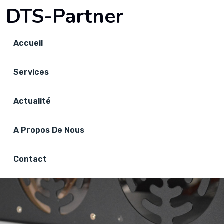
DTS-Partner
Accueil
Services
Actualité
A Propos De Nous
Contact